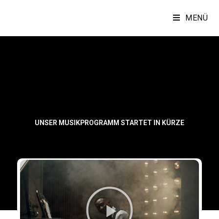
MENÜ
UNSER MUSIKPROGRAMM STARTET IN KÜRZE