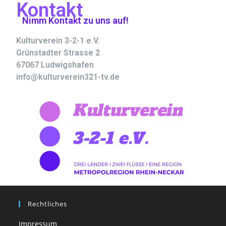
Kontakt
Nimm Kontakt zu uns auf!
Kulturverein 3-2-1 e.V.
Grünstadter Strasse 2
67067 Ludwigshafen
info@kulturverein321-tv.de
Rechtliches
Impressum