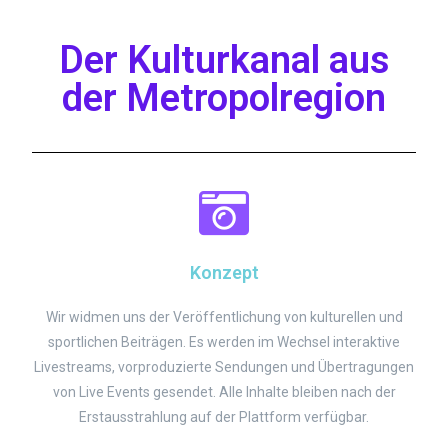
Der Kulturkanal aus
der Metropolregion
Konzept
Wir widmen uns der Veröffentlichung von kulturellen und
sportlichen Beiträgen. Es werden im Wechsel interaktive
Livestreams, vorproduzierte Sendungen und Übertragungen
von Live Events gesendet. Alle Inhalte bleiben nach der
Erstausstrahlung auf der Plattform verfügbar.