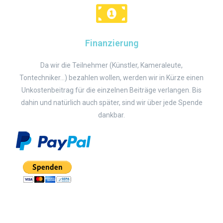
Finanzierung
Da wir die Teilnehmer (Künstler, Kameraleute,
Tontechniker...) bezahlen wollen, werden wir in Kürze einen
Unkostenbeitrag für die einzelnen Beiträge verlangen. Bis
dahin und natürlich auch später, sind wir über jede Spende
dankbar.