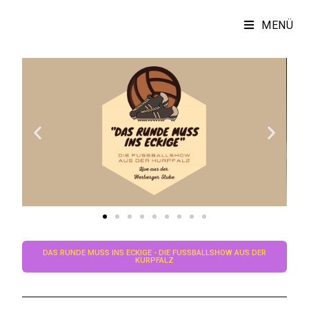
MENÜ
DAS RUNDE MUSS INS ECKIGE - DIE FUSSBALLSHOW AUS DER K
URPFALZ